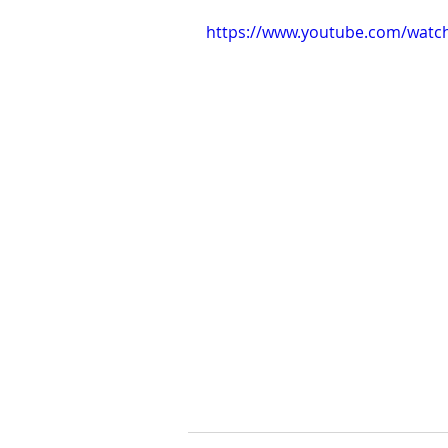
https://www.youtube.com/wat