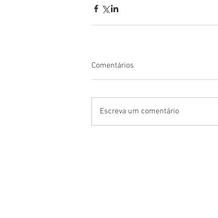
Comentários
Escreva um comentário