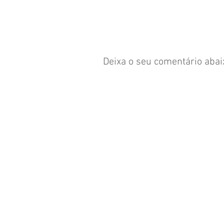
Deixa o seu comentário abaixo