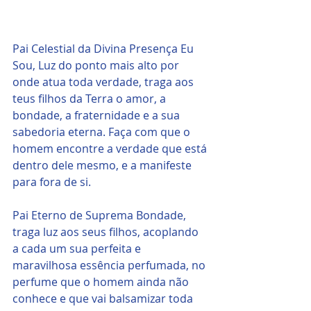
Pai Celestial da Divina Presença Eu 
Sou, Luz do ponto mais alto por 
onde atua toda verdade, traga aos 
teus filhos da Terra o amor, a 
bondade, a fraternidade e a sua 
sabedoria eterna. Faça com que o 
homem encontre a verdade que está 
dentro dele mesmo, e a manifeste 
para fora de si.
Pai Eterno de Suprema Bondade, 
traga luz aos seus filhos, acoplando 
a cada um sua perfeita e 
maravilhosa essência perfumada, no 
perfume que o homem ainda não 
conhece e que vai balsamizar toda 