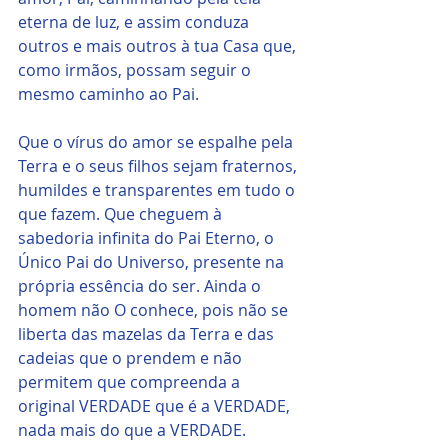
eterna de luz, e assim conduza 
outros e mais outros à tua Casa que, 
como irmãos, possam seguir o 
mesmo caminho ao Pai.
Que o vírus do amor se espalhe pela 
Terra e o seus filhos sejam fraternos, 
humildes e transparentes em tudo o 
que fazem. Que cheguem à 
sabedoria infinita do Pai Eterno, o 
Único Pai do Universo, presente na 
própria essência do ser. Ainda o 
homem não O conhece, pois não se 
liberta das mazelas da Terra e das 
cadeias que o prendem e não 
permitem que compreenda a 
original VERDADE que é a VERDADE, 
nada mais do que a VERDADE.