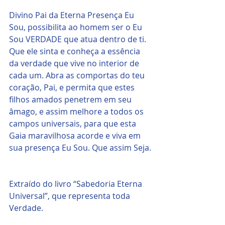
Divino Pai da Eterna Presença Eu 
Sou, possibilita ao homem ser o Eu 
Sou VERDADE que atua dentro de ti. 
Que ele sinta e conheça a essência 
da verdade que vive no interior de 
cada um. Abra as comportas do teu 
coração, Pai, e permita que estes 
filhos amados penetrem em seu 
âmago, e assim melhore a todos os 
campos universais, para que esta 
Gaia maravilhosa acorde e viva em 
sua presença Eu Sou. Que assim Seja.
Extraído do livro “Sabedoria Eterna 
Universal”, que representa toda 
Verdade.