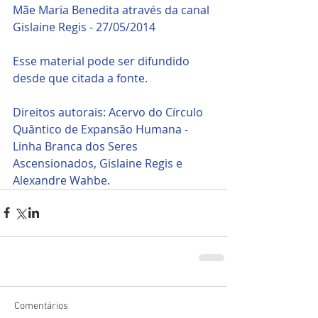
Mãe Maria Benedita através da canal 
Gislaine Regis - 27/05/2014
Esse material pode ser difundido 
desde que citada a fonte.
Direitos autorais: Acervo do Círculo 
Quântico de Expansão Humana - 
Linha Branca dos Seres 
Ascensionados, Gislaine Regis e 
Alexandre Wahbe.
Comentários