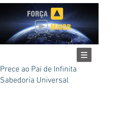
Prece ao Pai de Infinita
Sabedoria Universal