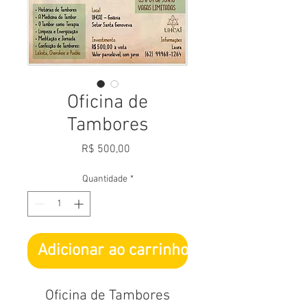
Oficina de
Tambores
Preço
R$ 500,00
Quantidade
*
Adicionar ao carrinho
Oficina de Tambores