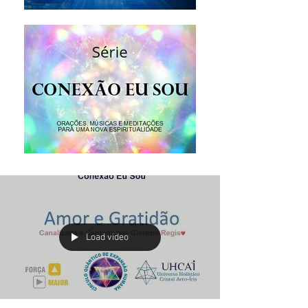
Load video