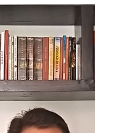
Sistema Aladim de
Prosperidade