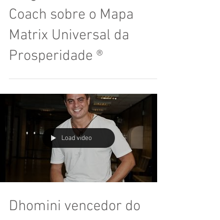
Coach sobre o Mapa
Matrix Universal da
Prosperidade ®
Load video
Dhomini vencedor do