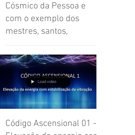
Cósmico da Pessoa e
com o exemplo dos
mestres, santos,
Load video
Código Ascensional 01 -