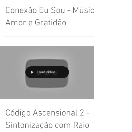
Conexão Eu Sou - Música
Amor e Gratidão
Load video
Código Ascensional 2 -
Sintonização com Raio