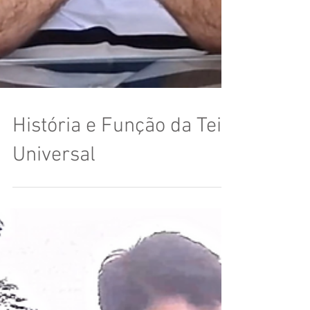
História e Função da Teia
Universal