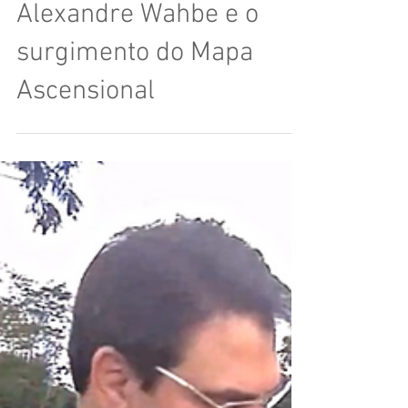
Jornada espiritual:
Alexandre Wahbe e o
surgimento do Mapa
Ascensional