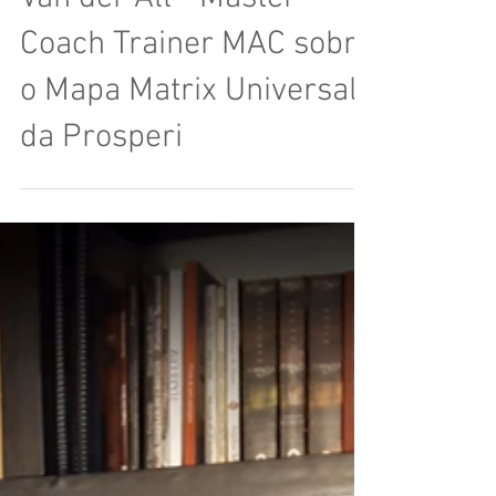
Coach Trainer MAC sobre
o Mapa Matrix Universal
da Prosperi