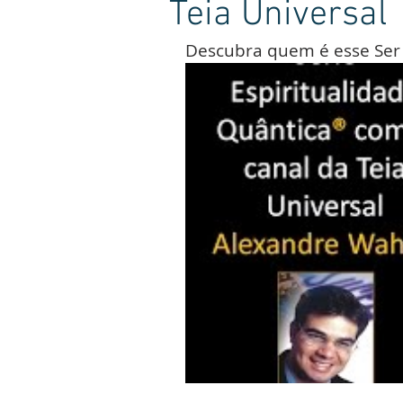
Teia Universal
Descubra quem é esse Ser d