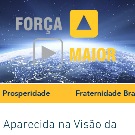
Prosperidade
Fraternidade Br
Aparecida na Visão da