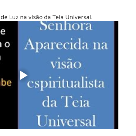
e Luz na visão da Teia Universal.