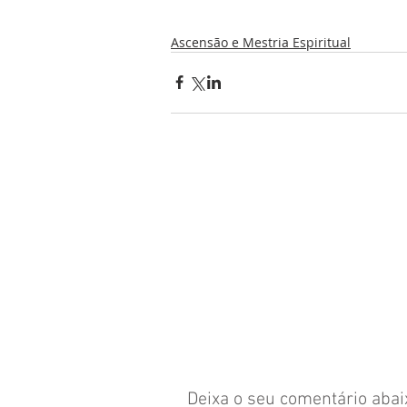
Ascensão e Mestria Espiritual
Deixa o seu comentário abaixo