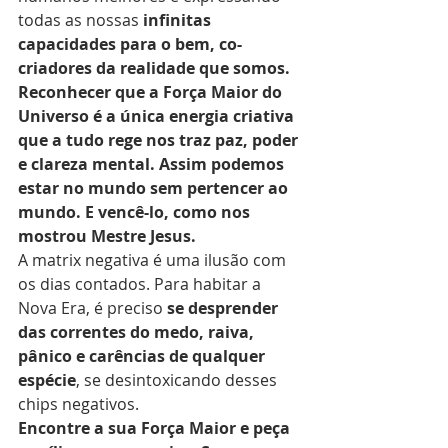
todas as nossas 
infinitas 
capacidades para o bem, co-
criadores da realidade que somos.
Reconhecer que a Força Maior do 
Universo é a única energia criativa 
que a tudo rege nos traz paz, poder 
e clareza mental. Assim podemos 
estar no mundo sem pertencer ao 
mundo. E vencê-lo, como nos 
mostrou Mestre Jesus.
A matrix negativa é uma ilusão com 
os dias contados. Para habitar a 
Nova Era, é preciso 
se desprender 
das correntes do medo, raiva, 
pânico e carências de qualquer 
espécie
, se desintoxicando desses 
chips negativos.
Encontre a sua Força Maior e peça 