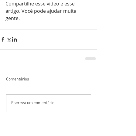
Compartilhe esse vídeo e esse 
artigo. Você pode ajudar muita 
gente.
Comentários
Escreva um comentário