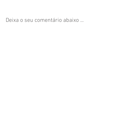
Deixa o seu comentário abaixo ...