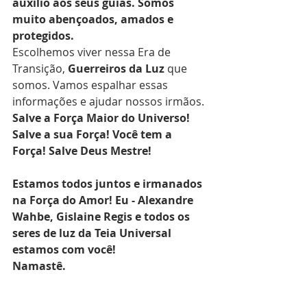
auxílio aos seus guias. Somos 
muito abençoados, amados e 
protegidos.
Escolhemos viver nessa Era de 
Transição, 
Guerreiros da Luz
 que 
somos. Vamos espalhar essas 
informações e ajudar nossos irmãos.
Salve a Força Maior do Universo!
Salve a sua Força! Você tem a 
Força! Salve Deus Mestre!
Estamos todos juntos e irmanados 
na Força do Amor! Eu - Alexandre 
Wahbe, Gislaine Regis e todos os 
seres de luz da Teia Universal 
estamos com você!
Namastê.