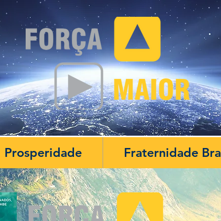
Prosperidade
Fraternidade Br