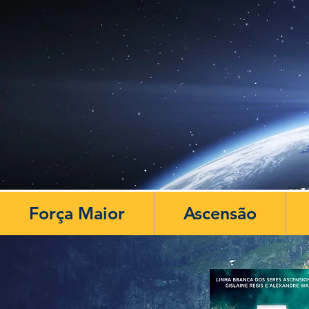
Força Maior
Ascensão