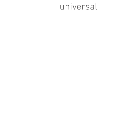
universal