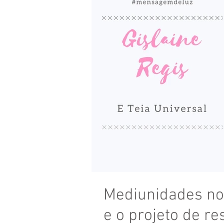
Mediunidades no
e o projeto de re