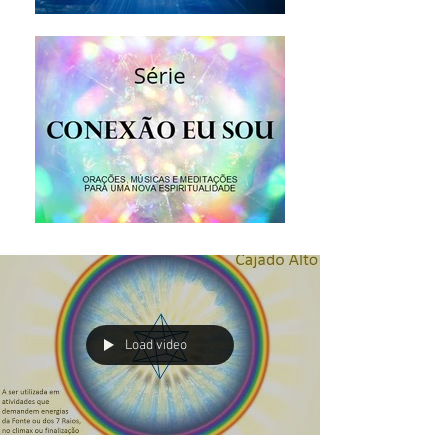
Load video